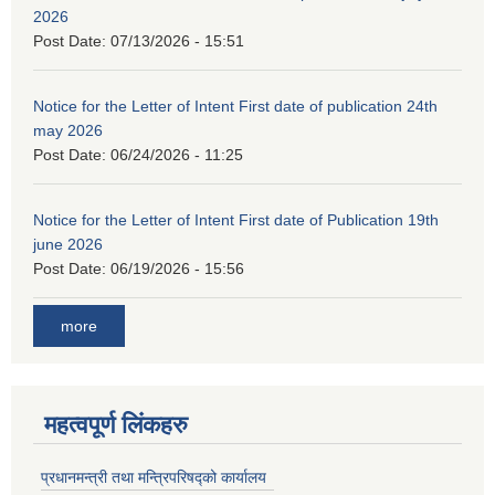
2026
Post Date:
07/13/2026 - 15:51
Notice for the Letter of Intent First date of publication 24th
may 2026
Post Date:
06/24/2026 - 11:25
Notice for the Letter of Intent First date of Publication 19th
june 2026
Post Date:
06/19/2026 - 15:56
more
महत्वपूर्ण लिंकहरु
प्रधानमन्त्री तथा मन्त्रिपरिषद्को कार्यालय