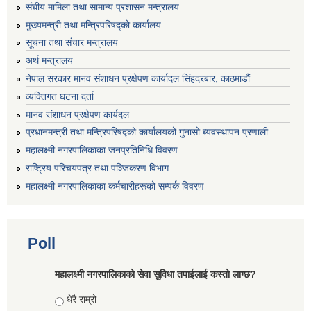
संघीय मामिला तथा सामान्य प्रशासन मन्त्रालय
मुख्यमन्त्री तथा मन्त्रिपरिषद्को कार्यालय
सूचना तथा संचार मन्त्रालय
अर्थ मन्त्रालय
नेपाल सरकार मानव संशाधन प्रक्षेपण कार्यादल सिंहदरबार, काठमाडौं
व्यक्तिगत घटना दर्ता
मानव संशाधन प्रक्षेपण कार्यदल
प्रधानमन्त्री तथा मन्त्रिपरिषद्को कार्यालयको गुनासो ब्यवस्थापन प्रणाली
महालक्ष्मी नगरपालिकाका जनप्रतिनिधि विवरण
राष्ट्रिय परिचयपत्र तथा पञ्जिकरण विभाग
महालक्ष्मी नगरपालिकाका कर्मचारीहरूको सम्पर्क विवरण
Poll
महालक्ष्मी नगरपालिकाको सेवा सुविधा तपाईलाई कस्तो लाग्छ?
Choices
धेरै राम्रो