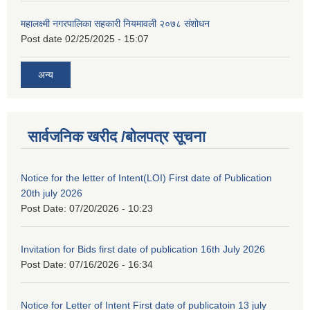
महालक्ष्मी नगरपालिका सहकारी नियमावली २०७८ संशोधन
Post date
02/25/2025 - 15:07
अन्य
सार्वजनिक खरीद /बोलपत्र सूचना
Notice for the letter of Intent(LOI) First date of Publication
20th july 2026
Post Date:
07/20/2026 - 10:23
Invitation for Bids first date of publication 16th July 2026
Post Date:
07/16/2026 - 16:34
Notice for Letter of Intent First date of publicatoin 13 july