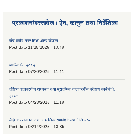
प्रकाशन/दस्तावेज / ऐन, कानुन तथा निर्देशिका
पाँच वर्षीय नगर शिक्षा क्षेत्र योजना
Post date
11/25/2025 - 13:48
आर्थिक ऐन २०८२
Post date
07/20/2025 - 11:41
संक्षिप्त वातावरणीय अध्ययन तथा प्रारम्भिक वातावरणीय परीक्षण कार्यविधि,
२०८१
Post date
04/23/2025 - 11:18
लैङ्गिक समानता तथा सामाजिक समावेशीकरण नीति २०८१
Post date
03/14/2025 - 13:35