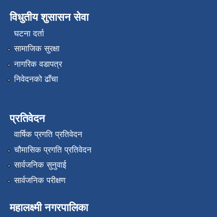
विधुतीय शुसासन सेवा
घटना दर्ता
सामाजिक सुरक्षा
नागरिक वडापत्र
निवेदनको ढाँचा
प्रतिवेदन
वार्षिक प्रगति प्रतिवेदन
चौमासिक प्रगति प्रतिवेदन
सार्वजनिक सुनुवाई
सार्वजनिक परीक्षण
महालक्ष्मी नगरपालिका