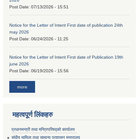
2026
Post Date:
07/13/2026 - 15:51
Notice for the Letter of Intent First date of publication 24th
may 2026
Post Date:
06/24/2026 - 11:25
Notice for the Letter of Intent First date of Publication 19th
june 2026
Post Date:
06/19/2026 - 15:56
more
महत्वपूर्ण लिंकहरु
प्रधानमन्त्री तथा मन्त्रिपरिषद्को कार्यालय
संघीय मामिला तथा सामान्य प्रशासन मन्त्रालय