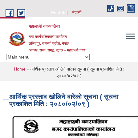
Skip to main content
English
नेपाली
महालक्ष्मी नगरपालिका
नगर कार्यपालिकाको कार्यालय
ललितपुर, बागमती प्रदेश, नेपाल
“स्वच्छ, सफा, समृद्ध, सुन्दर – महालक्ष्मी नगर”
You are here
Home
» आर्थिक प्रस्ताव खोलिने बारेको सूचना ( सूचना प्रकाशित मिति :
२०८०/०२/०९ )
आर्थिक प्रस्ताव खोलिने बारेको सूचना ( सूचना
प्रकाशित मिति : २०८०/०२/०९ )