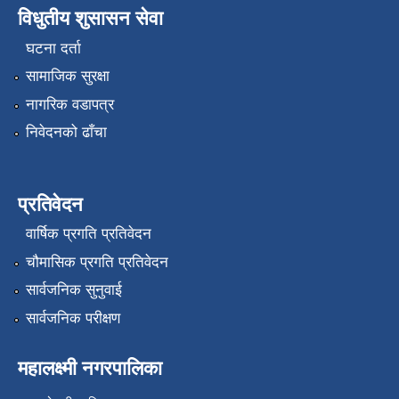
विधुतीय शुसासन सेवा
घटना दर्ता
सामाजिक सुरक्षा
नागरिक वडापत्र
निवेदनको ढाँचा
प्रतिवेदन
वार्षिक प्रगति प्रतिवेदन
चौमासिक प्रगति प्रतिवेदन
सार्वजनिक सुनुवाई
सार्वजनिक परीक्षण
महालक्ष्मी नगरपालिका