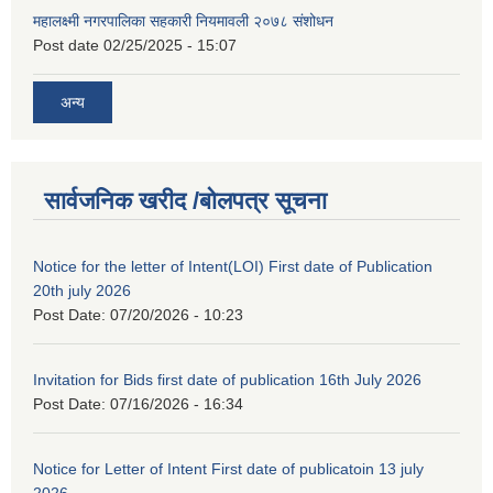
महालक्ष्मी नगरपालिका सहकारी नियमावली २०७८ संशोधन
Post date
02/25/2025 - 15:07
अन्य
सार्वजनिक खरीद /बोलपत्र सूचना
Notice for the letter of Intent(LOI) First date of Publication
20th july 2026
Post Date:
07/20/2026 - 10:23
Invitation for Bids first date of publication 16th July 2026
Post Date:
07/16/2026 - 16:34
Notice for Letter of Intent First date of publicatoin 13 july