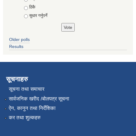
ठिकै
सुधार गर्नुपर्ने
Older polls
Results
सूचनाहरु
सूचना तथा समाचार
सार्वजनिक खरीद /बोलपत्र सूचना
ऐन, कानुन तथा निर्देशिका
कर तथा शुल्कहरु