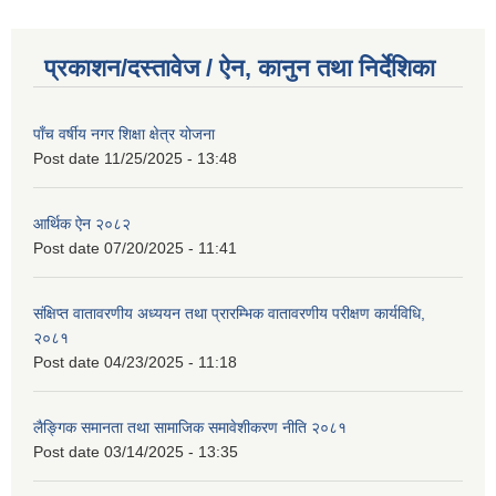
प्रकाशन/दस्तावेज / ऐन, कानुन तथा निर्देशिका
पाँच वर्षीय नगर शिक्षा क्षेत्र योजना
Post date
11/25/2025 - 13:48
आर्थिक ऐन २०८२
Post date
07/20/2025 - 11:41
संक्षिप्त वातावरणीय अध्ययन तथा प्रारम्भिक वातावरणीय परीक्षण कार्यविधि,
२०८१
Post date
04/23/2025 - 11:18
लैङ्गिक समानता तथा सामाजिक समावेशीकरण नीति २०८१
Post date
03/14/2025 - 13:35