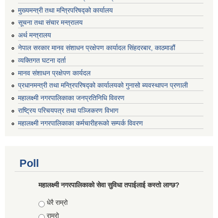
मुख्यमन्त्री तथा मन्त्रिपरिषद्को कार्यालय
सूचना तथा संचार मन्त्रालय
अर्थ मन्त्रालय
नेपाल सरकार मानव संशाधन प्रक्षेपण कार्यादल सिंहदरबार, काठमाडौं
व्यक्तिगत घटना दर्ता
मानव संशाधन प्रक्षेपण कार्यदल
प्रधानमन्त्री तथा मन्त्रिपरिषद्को कार्यालयको गुनासो ब्यवस्थापन प्रणाली
महालक्ष्मी नगरपालिकाका जनप्रतिनिधि विवरण
राष्ट्रिय परिचयपत्र तथा पञ्जिकरण विभाग
महालक्ष्मी नगरपालिकाका कर्मचारीहरूको सम्पर्क विवरण
Poll
महालक्ष्मी नगरपालिकाको सेवा सुविधा तपाईलाई कस्तो लाग्छ?
Choices
धेरै राम्रो
राम्रो