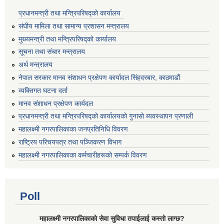
प्रधानमन्त्री तथा मन्त्रिपरिषद्को कार्यालय
संघीय मामिला तथा सामान्य प्रशासन मन्त्रालय
मुख्यमन्त्री तथा मन्त्रिपरिषद्को कार्यालय
सूचना तथा संचार मन्त्रालय
अर्थ मन्त्रालय
नेपाल सरकार मानव संशाधन प्रक्षेपण कार्यादल सिंहदरबार, काठमाडौं
व्यक्तिगत घटना दर्ता
मानव संशाधन प्रक्षेपण कार्यदल
प्रधानमन्त्री तथा मन्त्रिपरिषद्को कार्यालयको गुनासो ब्यवस्थापन प्रणाली
महालक्ष्मी नगरपालिकाका जनप्रतिनिधि विवरण
राष्ट्रिय परिचयपत्र तथा पञ्जिकरण विभाग
महालक्ष्मी नगरपालिकाका कर्मचारीहरूको सम्पर्क विवरण
Poll
महालक्ष्मी नगरपालिकाको सेवा सुविधा तपाईलाई कस्तो लाग्छ?