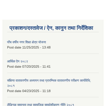
प्रकाशन/दस्तावेज / ऐन, कानुन तथा निर्देशिका
पाँच वर्षीय नगर शिक्षा क्षेत्र योजना
Post date
11/25/2025 - 13:48
आर्थिक ऐन २०८२
Post date
07/20/2025 - 11:41
संक्षिप्त वातावरणीय अध्ययन तथा प्रारम्भिक वातावरणीय परीक्षण कार्यविधि,
२०८१
Post date
04/23/2025 - 11:18
लैङ्गिक समानता तथा सामाजिक समावेशीकरण नीति २०८१