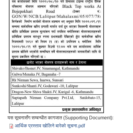
यस सूचनासँग सम्बन्धीत कागजात (Supporting Document):
आर्थिक प्रस्ताव खोलिने बारेको सूचना.pdf