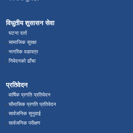
विधुतीय शुसासन सेवा
घटना दर्ता
सामाजिक सुरक्षा
नागरिक वडापत्र
निवेदनको ढाँचा
प्रतिवेदन
वार्षिक प्रगति प्रतिवेदन
चौमासिक प्रगति प्रतिवेदन
सार्वजनिक सुनुवाई
सार्वजनिक परीक्षण