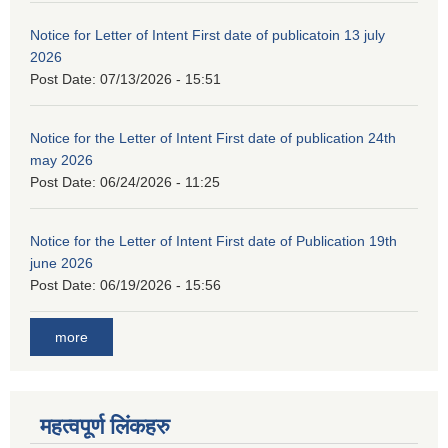
Notice for Letter of Intent First date of publicatoin 13 july
2026
Post Date:
07/13/2026 - 15:51
Notice for the Letter of Intent First date of publication 24th
may 2026
Post Date:
06/24/2026 - 11:25
Notice for the Letter of Intent First date of Publication 19th
june 2026
Post Date:
06/19/2026 - 15:56
more
महत्वपूर्ण लिंकहरु