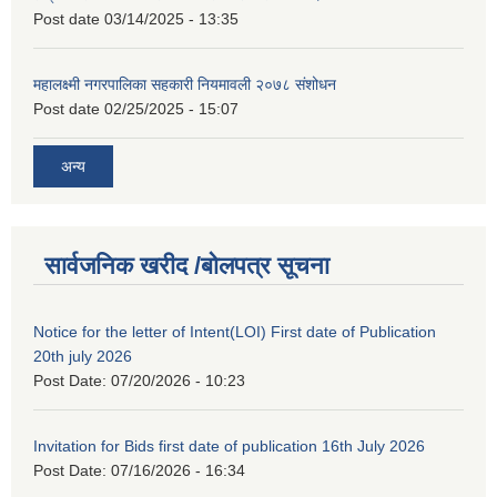
Post date
03/14/2025 - 13:35
महालक्ष्मी नगरपालिका सहकारी नियमावली २०७८ संशोधन
Post date
02/25/2025 - 15:07
अन्य
सार्वजनिक खरीद /बोलपत्र सूचना
Notice for the letter of Intent(LOI) First date of Publication
20th july 2026
Post Date:
07/20/2026 - 10:23
Invitation for Bids first date of publication 16th July 2026
Post Date:
07/16/2026 - 16:34