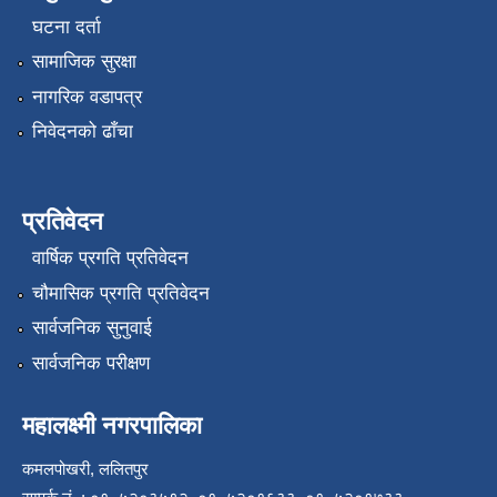
घटना दर्ता
सामाजिक सुरक्षा
नागरिक वडापत्र
निवेदनको ढाँचा
प्रतिवेदन
वार्षिक प्रगति प्रतिवेदन
चौमासिक प्रगति प्रतिवेदन
सार्वजनिक सुनुवाई
सार्वजनिक परीक्षण
महालक्ष्मी नगरपालिका
कमलपोखरी, ललितपुर