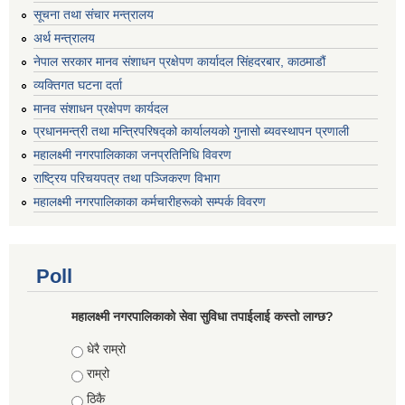
सूचना तथा संचार मन्त्रालय
अर्थ मन्त्रालय
नेपाल सरकार मानव संशाधन प्रक्षेपण कार्यादल सिंहदरबार, काठमाडौं
व्यक्तिगत घटना दर्ता
मानव संशाधन प्रक्षेपण कार्यदल
प्रधानमन्त्री तथा मन्त्रिपरिषद्को कार्यालयको गुनासो ब्यवस्थापन प्रणाली
महालक्ष्मी नगरपालिकाका जनप्रतिनिधि विवरण
राष्ट्रिय परिचयपत्र तथा पञ्जिकरण विभाग
महालक्ष्मी नगरपालिकाका कर्मचारीहरूको सम्पर्क विवरण
Poll
महालक्ष्मी नगरपालिकाको सेवा सुविधा तपाईलाई कस्तो लाग्छ?
Choices
धेरै राम्रो
राम्रो
ठिकै