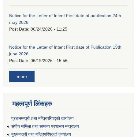
Notice for the Letter of Intent First date of publication 24th
may 2026
Post Date:
06/24/2026 - 11:25
Notice for the Letter of Intent First date of Publication 19th
june 2026
Post Date:
06/19/2026 - 15:56
more
महत्वपूर्ण लिंकहरु
प्रधानमन्त्री तथा मन्त्रिपरिषद्को कार्यालय
संघीय मामिला तथा सामान्य प्रशासन मन्त्रालय
मुख्यमन्त्री तथा मन्त्रिपरिषद्को कार्यालय