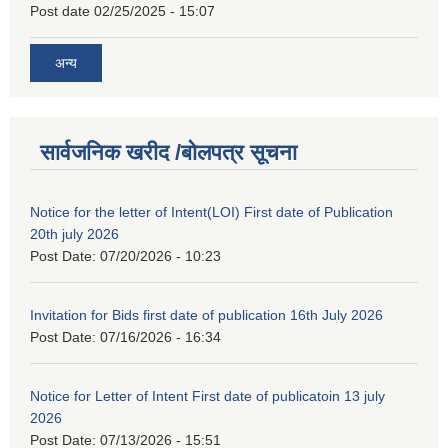
Post date
02/25/2025 - 15:07
अन्य
सार्वजनिक खरीद /बोलपत्र सूचना
Notice for the letter of Intent(LOI) First date of Publication
20th july 2026
Post Date:
07/20/2026 - 10:23
Invitation for Bids first date of publication 16th July 2026
Post Date:
07/16/2026 - 16:34
Notice for Letter of Intent First date of publicatoin 13 july
2026
Post Date:
07/13/2026 - 15:51