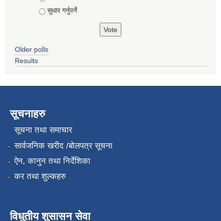
सुधार गर्नुपर्ने
Older polls
Results
सूचनाहरु
सूचना तथा समाचार
सार्वजनिक खरीद /बोलपत्र सूचना
ऐन, कानुन तथा निर्देशिका
कर तथा शुल्कहरु
विधुतीय शुसासन सेवा