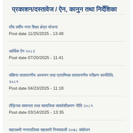
प्रकाशन/दस्तावेज / ऐन, कानुन तथा निर्देशिका
पाँच वर्षीय नगर शिक्षा क्षेत्र योजना
Post date
11/25/2025 - 13:48
आर्थिक ऐन २०८२
Post date
07/20/2025 - 11:41
संक्षिप्त वातावरणीय अध्ययन तथा प्रारम्भिक वातावरणीय परीक्षण कार्यविधि,
२०८१
Post date
04/23/2025 - 11:18
लैङ्गिक समानता तथा सामाजिक समावेशीकरण नीति २०८१
Post date
03/14/2025 - 13:35
महालक्ष्मी नगरपालिका सहकारी नियमावली २०७८ संशोधन