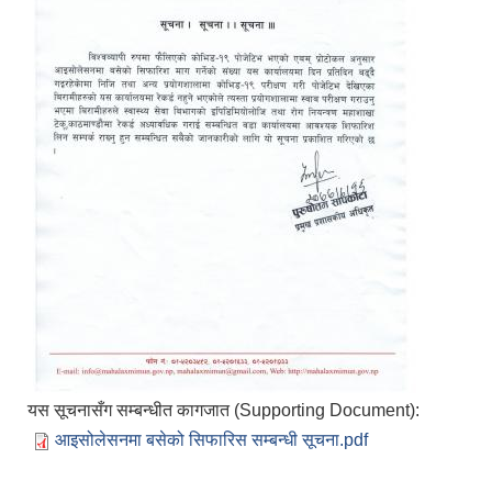
यस सूचनासँग सम्बन्धीत कागजात (Supporting Document):
आइसोलेसनमा बसेको सिफारिस सम्बन्धी सूचना.pdf