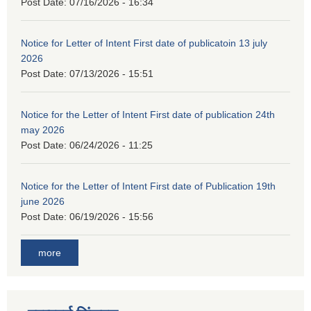
Post Date:
07/16/2026 - 16:34
Notice for Letter of Intent First date of publicatoin 13 july
2026
Post Date:
07/13/2026 - 15:51
Notice for the Letter of Intent First date of publication 24th
may 2026
Post Date:
06/24/2026 - 11:25
Notice for the Letter of Intent First date of Publication 19th
june 2026
Post Date:
06/19/2026 - 15:56
more