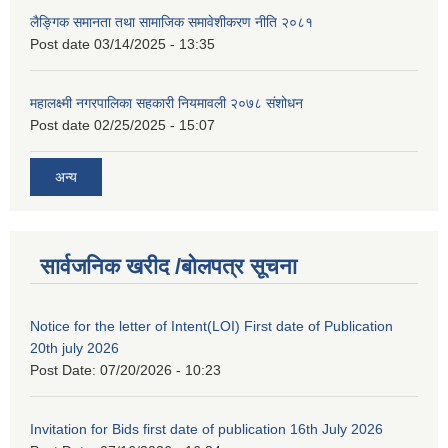
लैङ्गिक समानता तथा सामाजिक समावेशीकरण नीति २०८१
Post date
03/14/2025 - 13:35
महालक्ष्मी नगरपालिका सहकारी नियमावली २०७८ संशोधन
Post date
02/25/2025 - 15:07
अन्य
सार्वजनिक खरीद /बोलपत्र सूचना
Notice for the letter of Intent(LOI) First date of Publication
20th july 2026
Post Date:
07/20/2026 - 10:23
Invitation for Bids first date of publication 16th July 2026