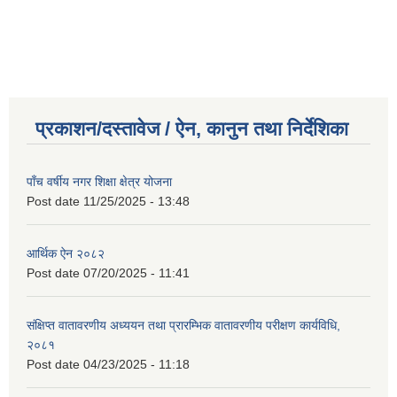
प्रकाशन/दस्तावेज / ऐन, कानुन तथा निर्देशिका
पाँच वर्षीय नगर शिक्षा क्षेत्र योजना
Post date
11/25/2025 - 13:48
आर्थिक ऐन २०८२
Post date
07/20/2025 - 11:41
संक्षिप्त वातावरणीय अध्ययन तथा प्रारम्भिक वातावरणीय परीक्षण कार्यविधि,
२०८१
Post date
04/23/2025 - 11:18