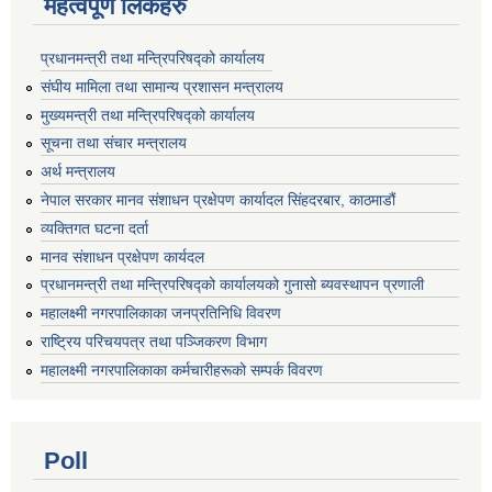
महत्वपूर्ण लिंकहरु
प्रधानमन्त्री तथा मन्त्रिपरिषद्को कार्यालय
संघीय मामिला तथा सामान्य प्रशासन मन्त्रालय
मुख्यमन्त्री तथा मन्त्रिपरिषद्को कार्यालय
सूचना तथा संचार मन्त्रालय
अर्थ मन्त्रालय
नेपाल सरकार मानव संशाधन प्रक्षेपण कार्यादल सिंहदरबार, काठमाडौं
व्यक्तिगत घटना दर्ता
मानव संशाधन प्रक्षेपण कार्यदल
प्रधानमन्त्री तथा मन्त्रिपरिषद्को कार्यालयको गुनासो ब्यवस्थापन प्रणाली
महालक्ष्मी नगरपालिकाका जनप्रतिनिधि विवरण
राष्ट्रिय परिचयपत्र तथा पञ्जिकरण विभाग
महालक्ष्मी नगरपालिकाका कर्मचारीहरूको सम्पर्क विवरण
Poll