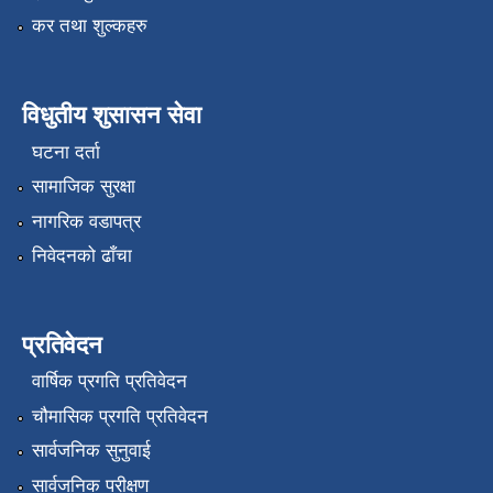
कर तथा शुल्कहरु
विधुतीय शुसासन सेवा
घटना दर्ता
सामाजिक सुरक्षा
नागरिक वडापत्र
निवेदनको ढाँचा
प्रतिवेदन
वार्षिक प्रगति प्रतिवेदन
चौमासिक प्रगति प्रतिवेदन
सार्वजनिक सुनुवाई
सार्वजनिक परीक्षण