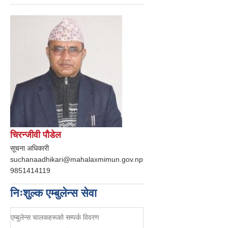
चिरन्जीवी पौडेल
सूचना अधिकारी
suchanaadhikari@mahalaxmimun.gov.np
9851414119
निःशुल्क एम्बुलेन्स सेवा
एम्बुलेन्स चालकहरूको सम्पर्क विवरण