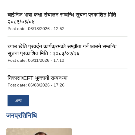
चाईनिज भाषा कक्षा संचालन सम्बन्धि सुचना प्रकाशित मिति
२०८३/०३/०४
Post date:
06/18/2026 - 12:52
च्याउ खेति प्रवर्दन कार्यक्रमको सम्झौता गर्न आउने सम्बन्धि
सुचना प्रकाशित मिति : २०८३/०२/२६
Post date:
06/11/2026 - 17:10
निकासा/EFT भुक्तानी सम्बन्धमा
Post date:
06/08/2026 - 17:26
अन्य
जनप्रतिनिधि