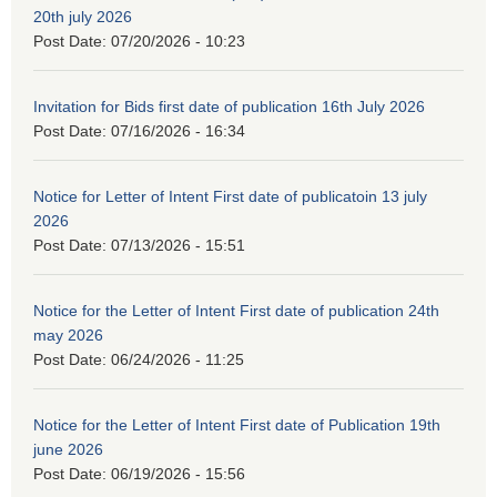
20th july 2026
Post Date:
07/20/2026 - 10:23
Invitation for Bids first date of publication 16th July 2026
Post Date:
07/16/2026 - 16:34
Notice for Letter of Intent First date of publicatoin 13 july
2026
Post Date:
07/13/2026 - 15:51
Notice for the Letter of Intent First date of publication 24th
may 2026
Post Date:
06/24/2026 - 11:25
Notice for the Letter of Intent First date of Publication 19th
june 2026
Post Date:
06/19/2026 - 15:56