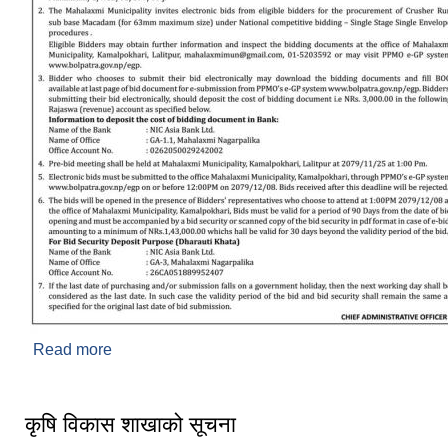
Read more
about Invitation For Bid Published date :
2079/11/08
कृषि विकास शाखाको सूचना