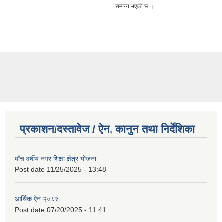
सम्पन्न भएको छ ।
प्रकाशन/दस्तावेज / ऐन, कानुन तथा निर्देशिका
पाँच वर्षीय नगर शिक्षा क्षेत्र योजना
Post date
11/25/2025 - 13:48
आर्थिक ऐन २०८२
Post date
07/20/2025 - 11:41