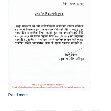
Read more
about सार्वजनिक विदा सम्बन्धमा