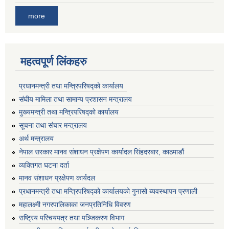
more
महत्वपूर्ण लिंकहरु
प्रधानमन्त्री तथा मन्त्रिपरिषद्को कार्यालय
संघीय मामिला तथा सामान्य प्रशासन मन्त्रालय
मुख्यमन्त्री तथा मन्त्रिपरिषद्को कार्यालय
सूचना तथा संचार मन्त्रालय
अर्थ मन्त्रालय
नेपाल सरकार मानव संशाधन प्रक्षेपण कार्यादल सिंहदरबार, काठमाडौं
व्यक्तिगत घटना दर्ता
मानव संशाधन प्रक्षेपण कार्यदल
प्रधानमन्त्री तथा मन्त्रिपरिषद्को कार्यालयको गुनासो ब्यवस्थापन प्रणाली
महालक्ष्मी नगरपालिकाका जनप्रतिनिधि विवरण
राष्ट्रिय परिचयपत्र तथा पञ्जिकरण विभाग