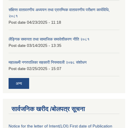
संक्षिप्त वातावरणीय अध्ययन तथा प्रारम्भिक वातावरणीय परीक्षण कार्यविधि,
२०८१
Post date
04/23/2025 - 11:18
लैङ्गिक समानता तथा सामाजिक समावेशीकरण नीति २०८१
Post date
03/14/2025 - 13:35
महालक्ष्मी नगरपालिका सहकारी नियमावली २०७८ संशोधन
Post date
02/25/2025 - 15:07
अन्य
सार्वजनिक खरीद /बोलपत्र सूचना
Notice for the letter of Intent(LOI) First date of Publication