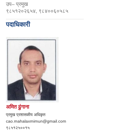
उप– प्रमुख
९८५१२०२६५४, ९८४००६०५८५
पदाधिकारी
अमित ढुंगाना
प्रमुख प्रशासकीय अधिकृत
cao.mahalaxmimun@gmail.com
९८५१२५००१५