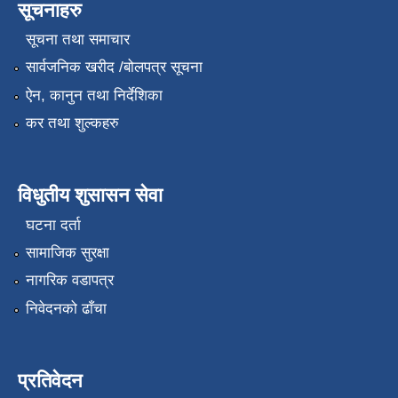
सूचनाहरु
सूचना तथा समाचार
सार्वजनिक खरीद /बोलपत्र सूचना
ऐन, कानुन तथा निर्देशिका
कर तथा शुल्कहरु
विधुतीय शुसासन सेवा
घटना दर्ता
सामाजिक सुरक्षा
नागरिक वडापत्र
निवेदनको ढाँचा
प्रतिवेदन