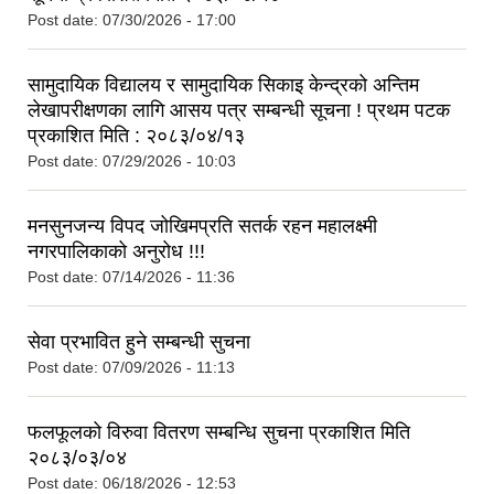
Post date:
07/30/2026 - 17:00
सामुदायिक विद्यालय र सामुदायिक सिकाइ केन्द्रको अन्तिम
लेखापरीक्षणका लागि आसय पत्र सम्बन्धी सूचना ! प्रथम पटक
प्रकाशित मिति : २०८३/०४/१३
Post date:
07/29/2026 - 10:03
मनसुनजन्य विपद जोखिमप्रति सतर्क रहन महालक्ष्मी
नगरपालिकाको अनुरोध !!!
Post date:
07/14/2026 - 11:36
सेवा प्रभावित हुने सम्बन्धी सुचना
Post date:
07/09/2026 - 11:13
फलफूलको विरुवा वितरण सम्बन्धि सुचना प्रकाशित मिति
२०८३/०३/०४
Post date:
06/18/2026 - 12:53