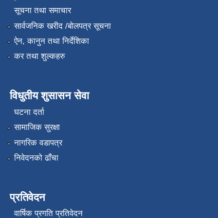
सूचना तथा समाचार
सार्वजनिक खरीद /बोलपत्र सूचना
ऐन, कानुन तथा निर्देशिका
कर तथा शुल्कहरु
विधुतीय शुसासन सेवा
घटना दर्ता
सामाजिक सुरक्षा
नागरिक वडापत्र
निवेदनको ढाँचा
प्रतिवेदन
वार्षिक प्रगति प्रतिवेदन