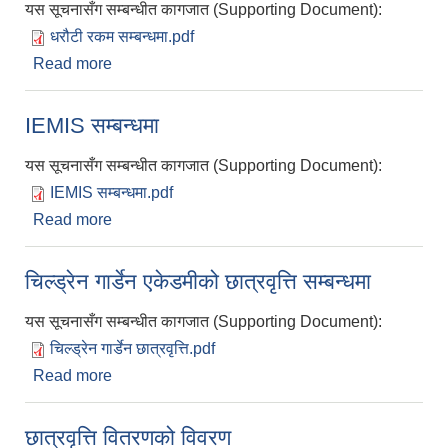
यस सूचनासँग सम्बन्धीत कागजात (Supporting Document):
धरौटी रकम सम्बन्धमा.pdf
Read more
about धरौटी रकम सम्बन्धमा
IEMIS सम्बन्धमा
यस सूचनासँग सम्बन्धीत कागजात (Supporting Document):
IEMIS सम्बन्धमा.pdf
Read more
about IEMIS सम्बन्धमा
चिल्ड्रेन गार्डेन एकेडमीको छात्रवृत्ति सम्बन्धमा
यस सूचनासँग सम्बन्धीत कागजात (Supporting Document):
चिल्ड्रेन गार्डेन छात्रवृत्ति.pdf
Read more
about चिल्ड्रेन गार्डेन एकेडमीको छात्रवृत्ति सम्बन्धमा
छात्रवृत्ति वितरणको विवरण