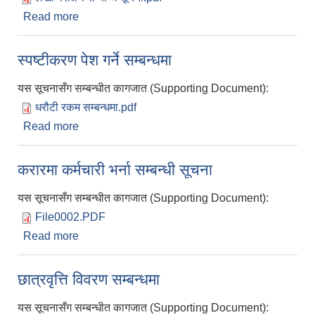
Read more
about विध्यालय/सामुदायिक अध्ययन केन्द्र लेखापरिक्षण
आशय पत्र सम्बन्धी सूचना
स्पष्टीकरण पेश गर्ने सम्बन्धमा
यस सूचनासँग सम्बन्धीत कागजात (Supporting Document):
धरौटी रकम सम्बन्धमा.pdf
Read more
about स्पष्टीकरण पेश गर्ने सम्बन्धमा
करारमा कर्मचारी भर्ना सम्बन्धी सूचना
यस सूचनासँग सम्बन्धीत कागजात (Supporting Document):
File0002.PDF
Read more
about करारमा कर्मचारी भर्ना सम्बन्धी सूचना
छात्रवृत्ति विवरण सम्बन्धमा
यस सूचनासँग सम्बन्धीत कागजात (Supporting Document):