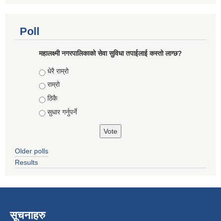
Poll
महालक्ष्मी नगरपालिकाको सेवा सुविधा तपाईलाई कस्तो लाग्छ?
Choices
धेरै राम्रो
राम्रो
ठिकै
सुधार गर्नुपर्ने
Older polls
Results
सूचनाहरु