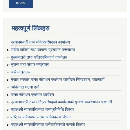
more
महत्वपूर्ण लिंकहरु
प्रधानमन्त्री तथा मन्त्रिपरिषद्को कार्यालय
संघीय मामिला तथा सामान्य प्रशासन मन्त्रालय
मुख्यमन्त्री तथा मन्त्रिपरिषद्को कार्यालय
सूचना तथा संचार मन्त्रालय
अर्थ मन्त्रालय
नेपाल सरकार मानव संशाधन प्रक्षेपण कार्यादल सिंहदरबार, काठमाडौं
व्यक्तिगत घटना दर्ता
मानव संशाधन प्रक्षेपण कार्यदल
प्रधानमन्त्री तथा मन्त्रिपरिषद्को कार्यालयको गुनासो ब्यवस्थापन प्रणाली
महालक्ष्मी नगरपालिकाका जनप्रतिनिधि विवरण
राष्ट्रिय परिचयपत्र तथा पञ्जिकरण विभाग
महालक्ष्मी नगरपालिकाका कर्मचारीहरूको सम्पर्क विवरण