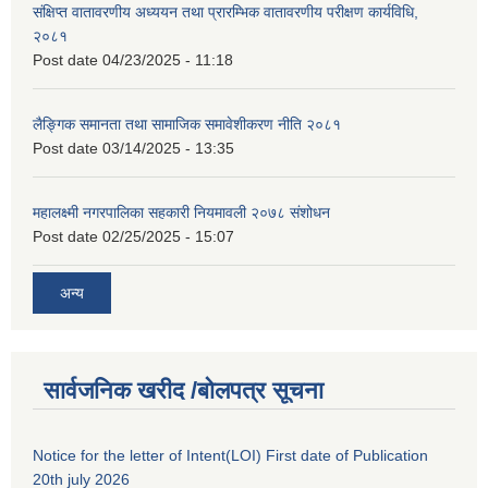
संक्षिप्त वातावरणीय अध्ययन तथा प्रारम्भिक वातावरणीय परीक्षण कार्यविधि,
२०८१
Post date
04/23/2025 - 11:18
लैङ्गिक समानता तथा सामाजिक समावेशीकरण नीति २०८१
Post date
03/14/2025 - 13:35
महालक्ष्मी नगरपालिका सहकारी नियमावली २०७८ संशोधन
Post date
02/25/2025 - 15:07
अन्य
सार्वजनिक खरीद /बोलपत्र सूचना
Notice for the letter of Intent(LOI) First date of Publication
20th july 2026