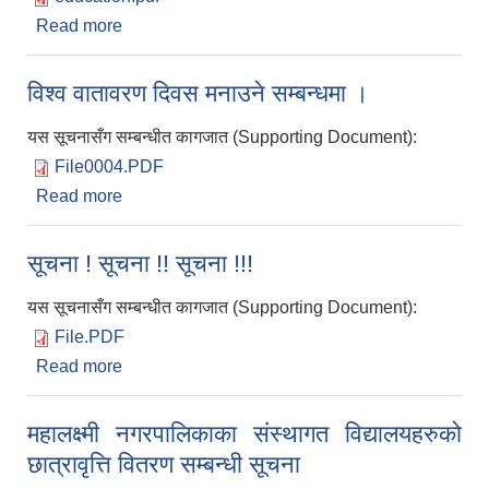
Read more
about कार्य सम्पादन मूल्यांकन फारम सम्बन्धी सूचना
विश्व वातावरण दिवस मनाउने सम्बन्धमा ।
यस सूचनासँग सम्बन्धीत कागजात (Supporting Document):
File0004.PDF
Read more
about विश्व वातावरण दिवस मनाउने सम्बन्धमा ।
सूचना ! सूचना !! सूचना !!!
यस सूचनासँग सम्बन्धीत कागजात (Supporting Document):
File.PDF
Read more
about सूचना ! सूचना !! सूचना !!!
महालक्ष्मी नगरपालिकाका संस्थागत विद्यालयहरुको
छात्रावृत्ति वितरण सम्बन्धी सूचना