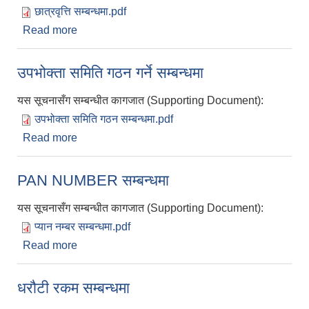
छात्रवृत्ति सम्बन्धमा.pdf
Read more
about छात्रवृत्ति विवरण सम्बन्धमा
उपभोक्ता समिति गठन गर्ने सम्बन्धमा
यस सूचनासँग सम्बन्धीत कागजात (Supporting Document):
उपभोक्ता समिति गठन सम्बन्धमा.pdf
Read more
about उपभोक्ता समिति गठन गर्ने सम्बन्धमा
PAN NUMBER सम्बन्धमा
यस सूचनासँग सम्बन्धीत कागजात (Supporting Document):
प्यान नम्बर सम्बन्धमा.pdf
Read more
about PAN NUMBER सम्बन्धमा
धरौटी रकम सम्बन्धमा