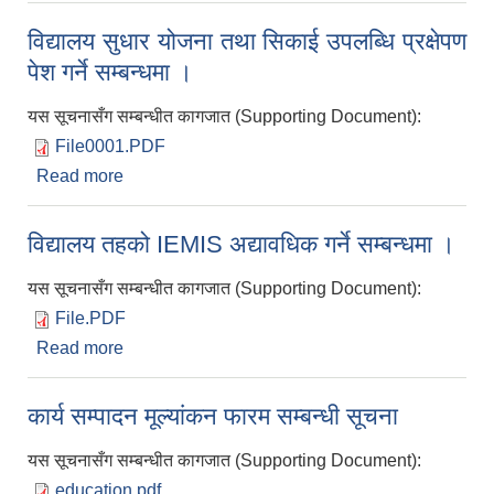
विद्यालय सुधार योजना तथा सिकाई उपलब्धि प्रक्षेपण
पेश गर्ने सम्बन्धमा ।
यस सूचनासँग सम्बन्धीत कागजात (Supporting Document):
File0001.PDF
Read more
about विद्यालय सुधार योजना तथा सिकाई उपलब्धि प्रक्षेपण
पेश गर्ने सम्बन्धमा ।
विद्यालय तहको IEMIS अद्यावधिक गर्ने सम्बन्धमा ।
यस सूचनासँग सम्बन्धीत कागजात (Supporting Document):
File.PDF
Read more
about विद्यालय तहको IEMIS अद्यावधिक गर्ने सम्बन्धमा ।
कार्य सम्पादन मूल्यांकन फारम सम्बन्धी सूचना
यस सूचनासँग सम्बन्धीत कागजात (Supporting Document):
education.pdf