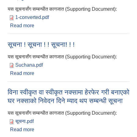
यस सूचनासँग सम्बन्धीत कागजात (Supporting Document):
1-converted.pdf
Read more
about छात्रवृत्ति वितरणको विवरण
सूचना ! सूचना ! ! सूचना! ! !
यस सूचनासँग सम्बन्धीत कागजात (Supporting Document):
Suchana.pdf
Read more
about सूचना ! सूचना ! ! सूचना! ! !
विना स्वीकृत वा स्वीकृत नक्सामा हेरफेर गरी बनाएको
घर नक्साको निवेदन दिने म्याद थप सम्बन्धी सूचना
यस सूचनासँग सम्बन्धीत कागजात (Supporting Document):
सूचना.pdf
Read more
about विना स्वीकृत वा स्वीकृत नक्सामा हेरफेर गरी बनाएको
घर नक्साको निवेदन दिने म्याद थप सम्बन्धी सूचना