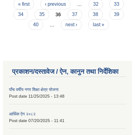
Pages
« first
‹ previous
…
32
33
34
35
36
37
38
39
40
…
next ›
last »
प्रकाशन/दस्तावेज / ऐन, कानुन तथा निर्देशिका
पाँच वर्षीय नगर शिक्षा क्षेत्र योजना
Post date
11/25/2025 - 13:48
आर्थिक ऐन २०८२
Post date
07/20/2025 - 11:41