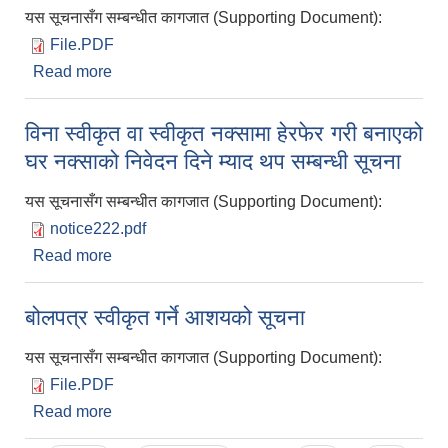
यस सूचनासँग सम्बन्धीत कागजात (Supporting Document):
File.PDF
Read more
about महालक्ष्मी नगरपालिकाका संस्थागत विद्यालयहरुको
छात्रावृत्ति वितरण सम्बन्धी सूचना
विना स्वीकृत वा स्वीकृत नक्सामा हेरफेर गरी बनाएको
घर नक्साको निवेदन दिने म्याद थप सम्बन्धी सूचना
यस सूचनासँग सम्बन्धीत कागजात (Supporting Document):
notice222.pdf
Read more
about विना स्वीकृत वा स्वीकृत नक्सामा हेरफेर गरी बनाएको
घर नक्साको निवेदन दिने म्याद थप सम्बन्धी सूचना
बोलपत्र स्वीकृत गर्ने आशयको सूचना
यस सूचनासँग सम्बन्धीत कागजात (Supporting Document):
File.PDF
Read more
about बोलपत्र स्वीकृत गर्ने आशयको सूचना