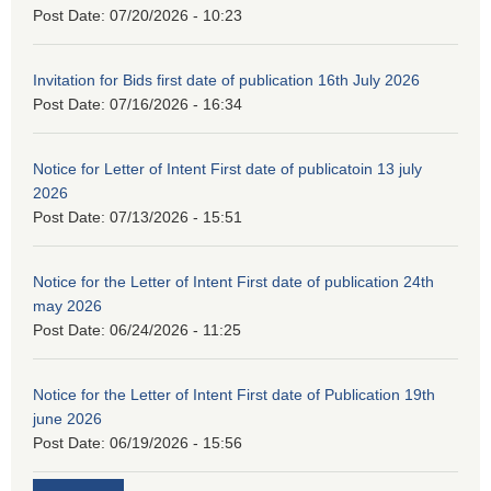
Post Date:
07/20/2026 - 10:23
Invitation for Bids first date of publication 16th July 2026
Post Date:
07/16/2026 - 16:34
Notice for Letter of Intent First date of publicatoin 13 july
2026
Post Date:
07/13/2026 - 15:51
Notice for the Letter of Intent First date of publication 24th
may 2026
Post Date:
06/24/2026 - 11:25
Notice for the Letter of Intent First date of Publication 19th
june 2026
Post Date:
06/19/2026 - 15:56