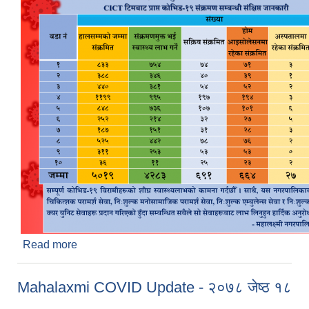
Read more
about Mahalaxmi COVID Update - २०७८ जेठ २१
Mahalaxmi COVID Update - २०७८ जेष्ठ १८