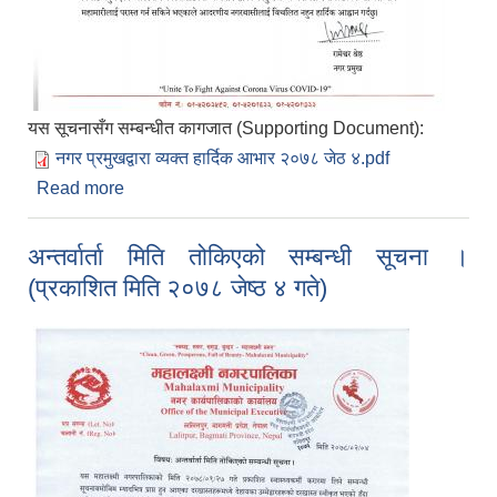
यस सूचनासँग सम्बन्धीत कागजात (Supporting Document):
नगर प्रमुखद्वारा व्यक्त हार्दिक आभार २०७८ जेठ ४.pdf
Read more
about नगर प्रमुखद्वारा व्यक्त हार्दिक आभार २०७८ जेठ ४
अन्तर्वार्ता मिति तोकिएको सम्बन्धी सूचना ।
(प्रकाशित मिति २०७८ जेष्ठ ४ गते)