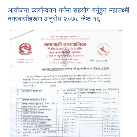
आयोजना कार्यान्वयन गर्नमा सहयोग गर्नुहुन महालक्ष्मी
नगरबासीहरूमा अनुरोध २०७८ जेष्ठ १६