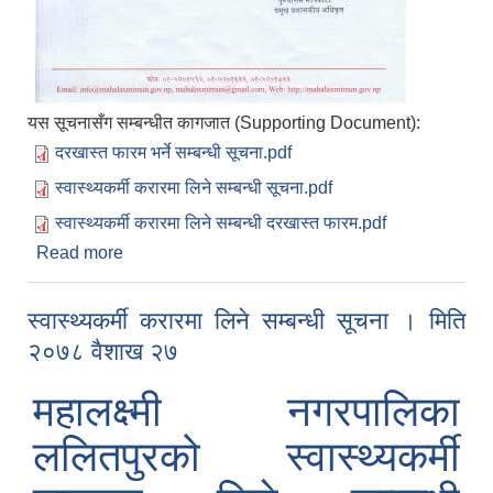
यस सूचनासँग सम्बन्धीत कागजात (Supporting Document):
दरखास्त फारम भर्ने सम्बन्धी सूचना.pdf
स्वास्थ्यकर्मी करारमा लिने सम्बन्धी सूचना.pdf
स्वास्थ्यकर्मी करारमा लिने सम्बन्धी दरखास्त फारम.pdf
Read more
about दरखास्त फारम भर्ने सम्बन्धी सूचना । मिति २०७८
वैशाख २८
स्वास्थ्यकर्मी करारमा लिने सम्बन्धी सूचना । मिति
२०७८ वैशाख २७
महालक्ष्मी नगरपालिका
ललितपुरको स्वास्थ्यकर्मी