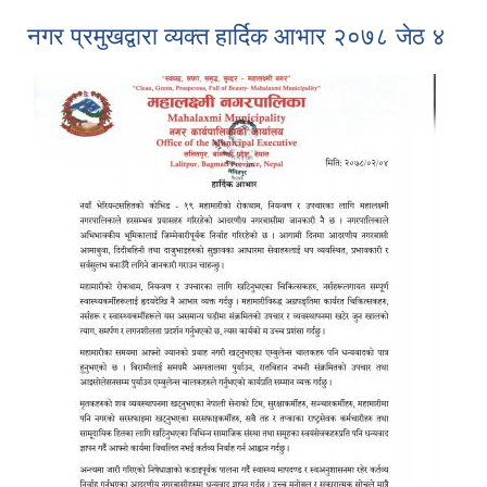
नगर प्रमुखद्वारा व्यक्त हार्दिक आभार २०७८ जेठ ४