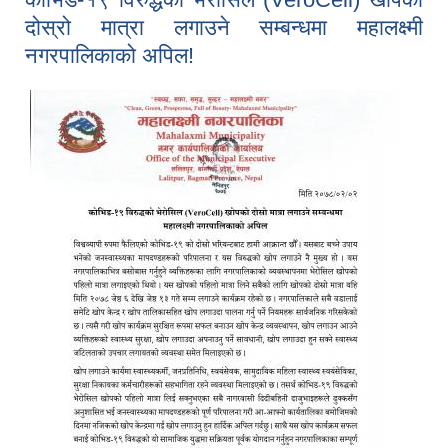
दोस्रो मात्रा लगाउने सम्बन्धमा महालक्ष्मी
नगरपालिकाको अपिल!